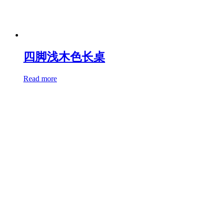
四脚浅木色长桌
Read more