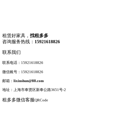
租赁好家具，
找租多多
咨询服务热线：
15921618826
联系我们
联系电话：15921618826
微信账号：15921618826
邮箱：
lixinshun@88.com
地址：上海市奉贤区新奉公路3651号-2
租多多微信客服
QRCode