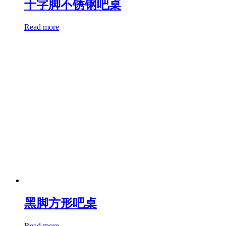
十字脚不锈钢吧桌
Read more
黑脚方形吧桌
Read more