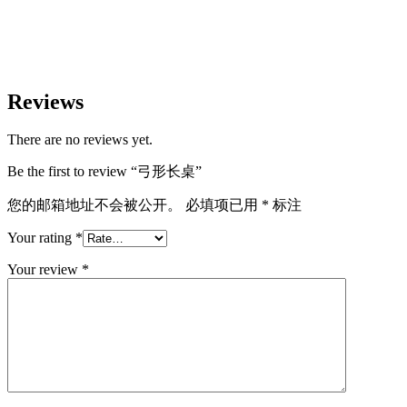
Reviews
There are no reviews yet.
Be the first to review “弓形长桌”
您的邮箱地址不会被公开。
必填项已用
*
标注
Your rating
*
Your review
*