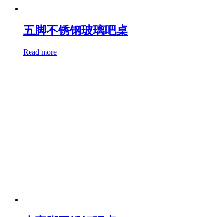
五脚不锈钢玻璃吧桌
Read more