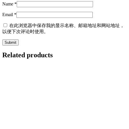
Name
*
Email
*
在此浏览器中保存我的显示名称、邮箱地址和网站地址，
以便下次评论时使用。
Related products