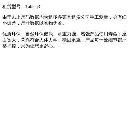
租赁型号：Table53
由于以上尺码数据均为租多多家具租赁公司手工测量，会有细
小偏差，尺寸数据以实物为准。
优质环保，自然环保健康、承重力强、增强产品使用寿命；座
面宽大，背靠符合人体力学，稳固承重；产品每一处细节都严
格把控，只为让您更舒心。